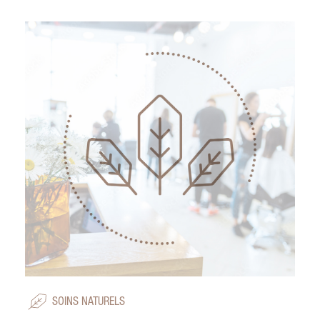
SOINS NATURELS