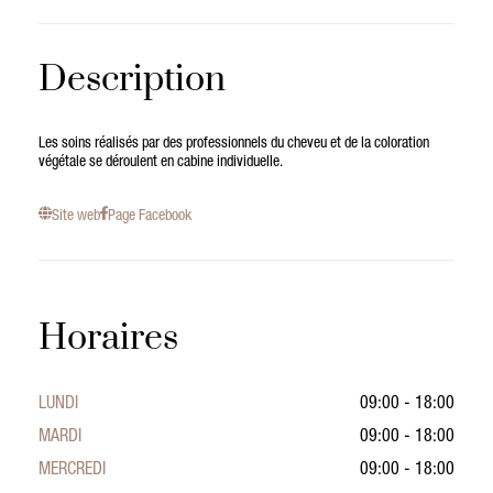
Description
Les soins réalisés par des professionnels du cheveu et de la coloration
végétale se déroulent en cabine individuelle.
Site web
Page Facebook
Horaires
LUNDI
09:00 - 18:00
MARDI
09:00 - 18:00
MERCREDI
09:00 - 18:00