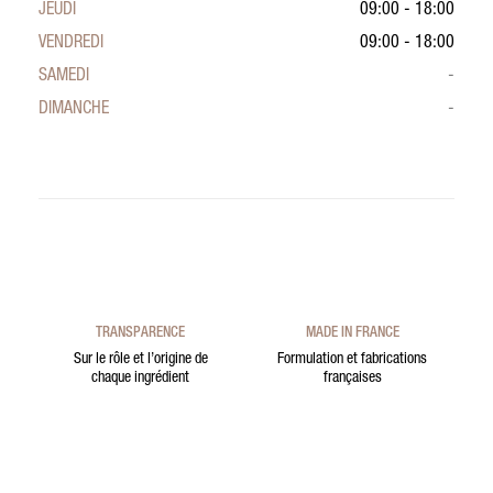
JEUDI
09:00 - 18:00
VENDREDI
09:00 - 18:00
SAMEDI
-
DIMANCHE
-
TRANSPARENCE
MADE IN FRANCE
Sur le rôle et l’origine de
Formulation et fabrications
chaque ingrédient
françaises