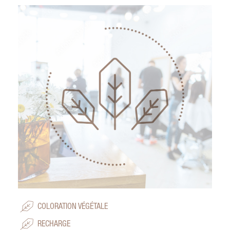
COLORATION VÉGÉTALE
RECHARGE