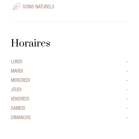
SOINS NATURELS
Horaires
LUNDI
-
MARDI
-
MERCREDI
-
JEUDI
-
VENDREDI
-
SAMEDI
-
DIMANCHE
-