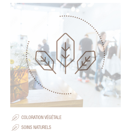
COLORATION VÉGÉTALE
SOINS NATURELS