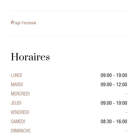
Page Facebook
Horaires
LUNDI
09:00 - 19:00
MARDI
09:00 - 12:00
MERCREDI
-
JEUDI
09:00 - 19:00
VENDREDI
-
SAMEDI
08:30 - 16:00
DIMANCHE
-