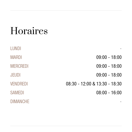
Horaires
LUNDI
-
MARDI
09:00 - 18:00
MERCREDI
09:00 - 18:00
JEUDI
09:00 - 18:00
VENDREDI
08:30 - 12:00
&
13:30 - 18:30
SAMEDI
08:00 - 16:00
DIMANCHE
-