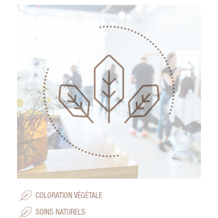
COLORATION VÉGÉTALE
SOINS NATURELS