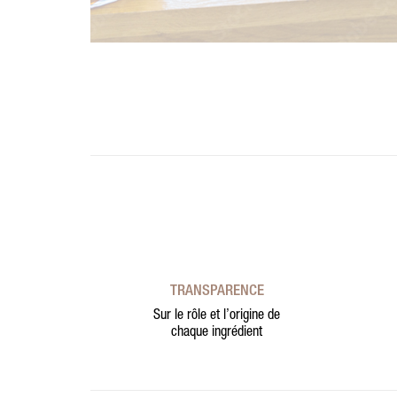
TRANSPARENCE
Sur le rôle et l’origine de
chaque ingrédient