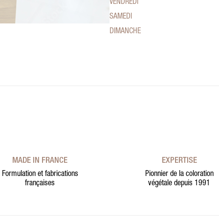
VENDREDI
SAMEDI
DIMANCHE
MADE IN FRANCE
EXPERTISE
Formulation et fabrications
Pionnier de la coloration
françaises
végétale depuis 1991