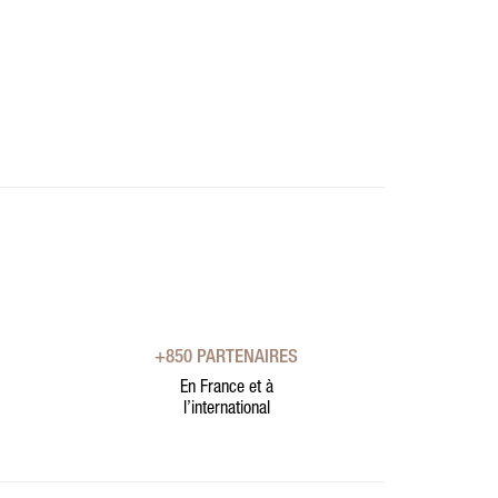
+850 PARTENAIRES
En France et à
l’international