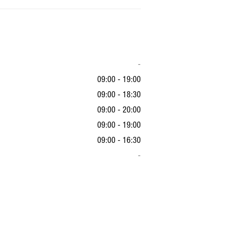
-
09:00 - 19:00
09:00 - 18:30
09:00 - 20:00
09:00 - 19:00
09:00 - 16:30
-