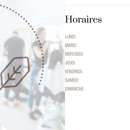
Horaires
LUNDI
MARDI
MERCREDI
JEUDI
VENDREDI
SAMEDI
DIMANCHE