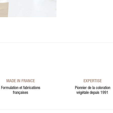
MADE IN FRANCE
EXPERTISE
Formulation et fabrications
Pionnier de la coloration
françaises
végétale depuis 1991