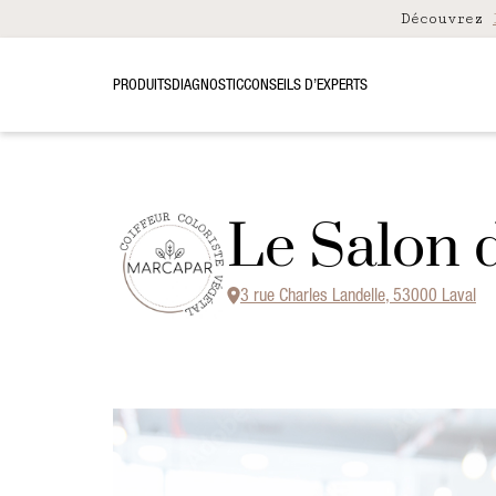
Découvrez
PRODUITS
DIAGNOSTIC
CONSEILS D’EXPERTS
Le Salon 
3 rue Charles Landelle, 53000 Laval