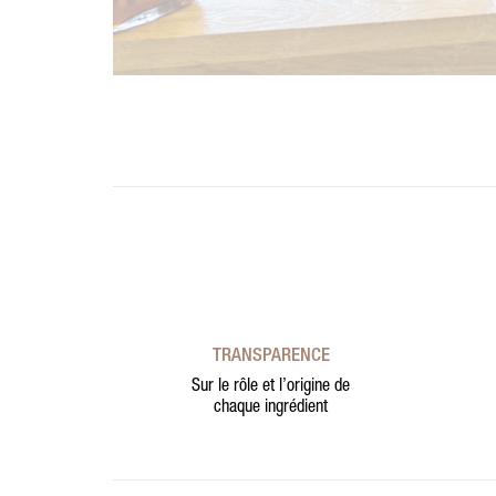
TRANSPARENCE
Sur le rôle et l’origine de
chaque ingrédient