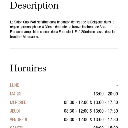
Description
Le Salon Capill'Art se situe dans le canton de l'est de la Belgique, dans la
région germanophone. A 30min de route se trouve le circuit de Spa-
Francorchamps bien connue de la Formule 1. Et à 20min on passe déja la
frontière Allemande.
Horaires
LUNDI
-
MARDI
13:00 - 20:00
MERCREDI
08:30 - 12:00
&
13:00 - 17:30
JEUDI
08:30 - 12:00
&
13:00 - 17:30
VENDREDI
08:30 - 12:00
&
13:00 - 17:30