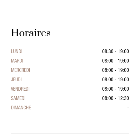
Horaires
LUNDI
08:30 - 19:00
MARDI
08:00 - 19:00
MERCREDI
08:00 - 19:00
JEUDI
08:00 - 19:00
VENDREDI
08:00 - 19:00
SAMEDI
08:00 - 12:30
DIMANCHE
-