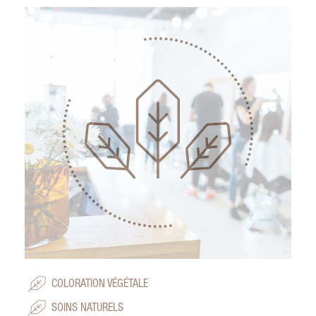
COLORATION VÉGÉTALE
SOINS NATURELS