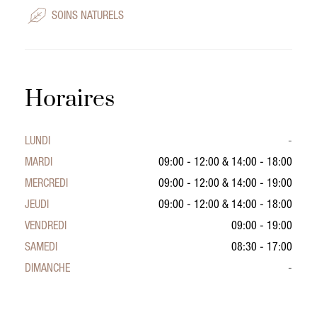
SOINS NATURELS
Horaires
LUNDI
-
MARDI
09:00 - 12:00
&
14:00 - 18:00
MERCREDI
09:00 - 12:00
&
14:00 - 19:00
JEUDI
09:00 - 12:00
&
14:00 - 18:00
VENDREDI
09:00 - 19:00
SAMEDI
08:30 - 17:00
DIMANCHE
-