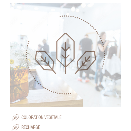
COLORATION VÉGÉTALE
RECHARGE