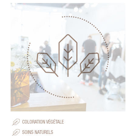
COLORATION VÉGÉTALE
SOINS NATURELS