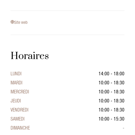
Site web
Horaires
LUNDI
14:00 - 18:00
MARDI
10:00 - 18:30
MERCREDI
10:00 - 18:30
JEUDI
10:00 - 18:30
VENDREDI
10:00 - 18:30
SAMEDI
10:00 - 15:30
DIMANCHE
-