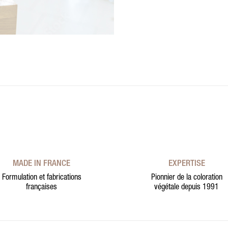
MADE IN FRANCE
EXPERTISE
Formulation et fabrications
Pionnier de la coloration
françaises
végétale depuis 1991