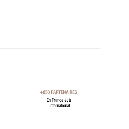
+850 PARTENAIRES
En France et à
l’international