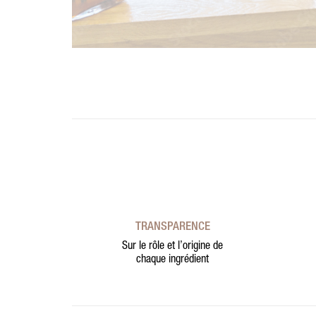
TRANSPARENCE
Sur le rôle et l’origine de
chaque ingrédient