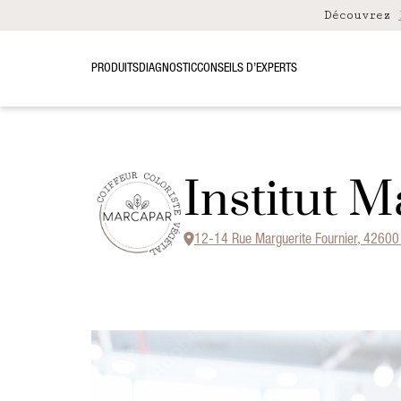
Découvrez
PRODUITS
DIAGNOSTIC
CONSEILS D’EXPERTS
Institut 
12-14 Rue Marguerite Fournier, 42600