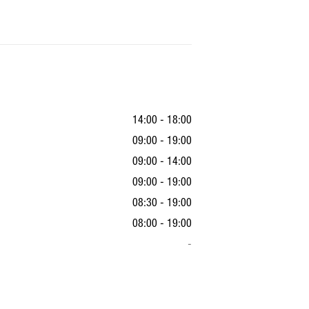
14:00 - 18:00
09:00 - 19:00
09:00 - 14:00
09:00 - 19:00
08:30 - 19:00
08:00 - 19:00
-