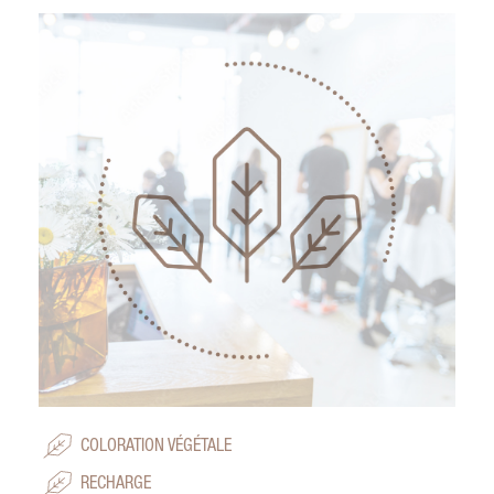
COLORATION VÉGÉTALE
RECHARGE