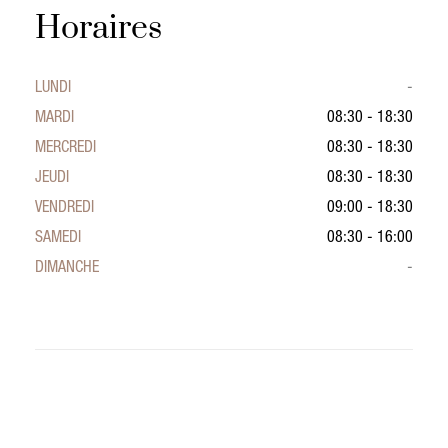
Horaires
LUNDI
-
MARDI
08:30 - 18:30
MERCREDI
08:30 - 18:30
JEUDI
08:30 - 18:30
VENDREDI
09:00 - 18:30
SAMEDI
08:30 - 16:00
DIMANCHE
-