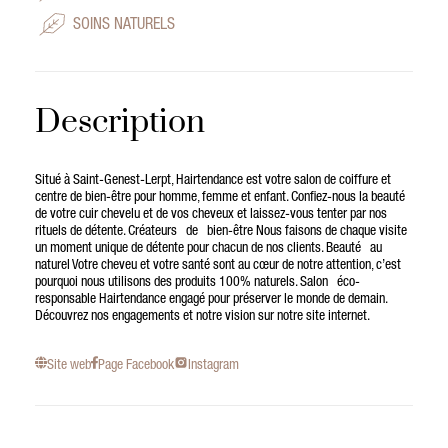
SOINS NATURELS
Description
Situé à Saint-Genest-Lerpt, Hairtendance est votre salon de coiffure et
centre de bien-être pour homme, femme et enfant. Confiez-nous la beauté
de votre cuir chevelu et de vos cheveux et laissez-vous tenter par nos
rituels de détente. Créateurs de bien-être Nous faisons de chaque visite
un moment unique de détente pour chacun de nos clients. Beauté au
naturel Votre cheveu et votre santé sont au cœur de notre attention, c’est
pourquoi nous utilisons des produits 100% naturels. Salon éco-
responsable Hairtendance engagé pour préserver le monde de demain.
Découvrez nos engagements et notre vision sur notre site internet.
Site web
Page Facebook
Instagram