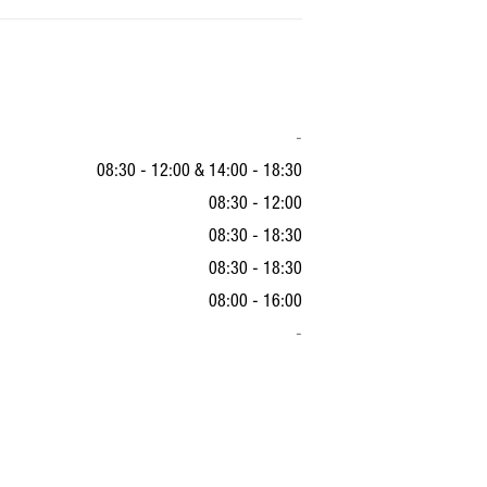
-
08:30 - 12:00
&
14:00 - 18:30
08:30 - 12:00
08:30 - 18:30
08:30 - 18:30
08:00 - 16:00
-