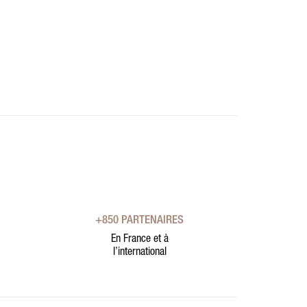
+850 PARTENAIRES
En France et à
l’international