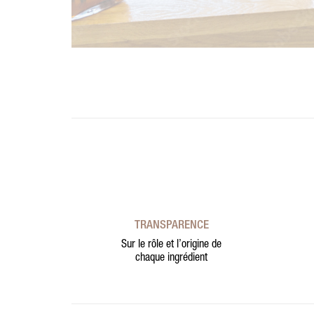
TRANSPARENCE
Sur le rôle et l’origine de
chaque ingrédient