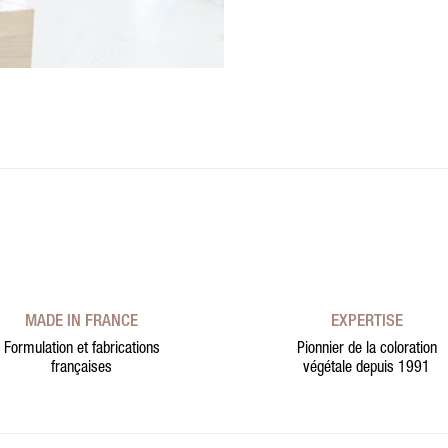
MADE IN FRANCE
EXPERTISE
Formulation et fabrications
Pionnier de la coloration
françaises
végétale depuis 1991