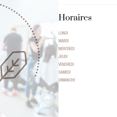
Horaires
LUNDI
MARDI
MERCREDI
JEUDI
VENDREDI
SAMEDI
DIMANCHE