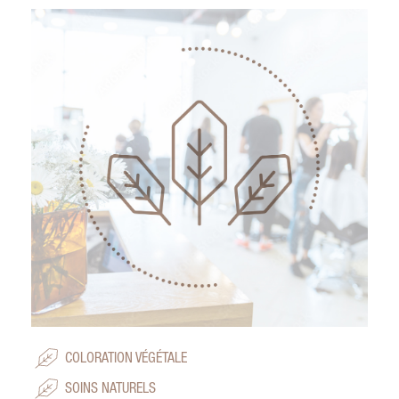
COLORATION VÉGÉTALE
SOINS NATURELS