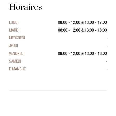
Horaires
LUNDI
08:00 - 12:00
&
13:00 - 17:00
MARDI
08:00 - 12:00
&
13:00 - 18:00
MERCREDI
-
JEUDI
-
VENDREDI
08:00 - 12:00
&
13:00 - 18:00
SAMEDI
-
DIMANCHE
-