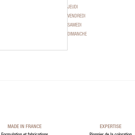
JEUDI
VENDREDI
SAMEDI
DIMANCHE
MADE IN FRANCE
EXPERTISE