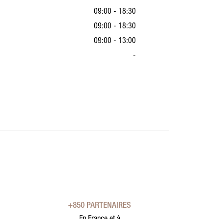
09:00 - 18:30
09:00 - 18:30
09:00 - 13:00
-
+850 PARTENAIRES