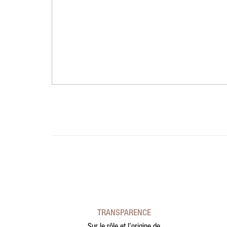
TRANSPARENCE