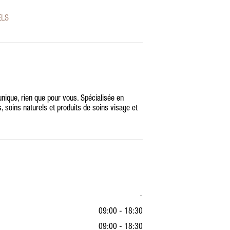
ELS
ique, rien que pour vous. Spécialisée en
, soins naturels et produits de soins visage et
-
09:00 - 18:30
09:00 - 18:30