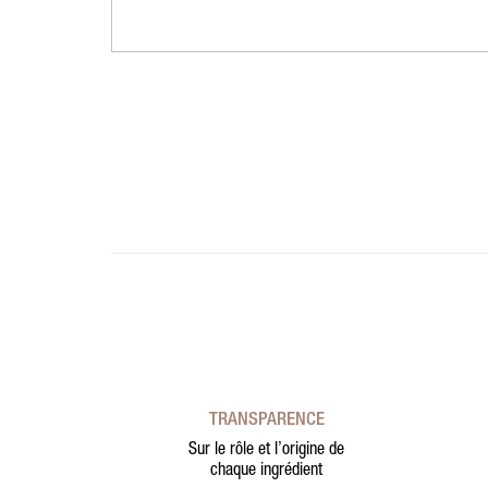
TRANSPARENCE
Sur le rôle et l’origine de
chaque ingrédient