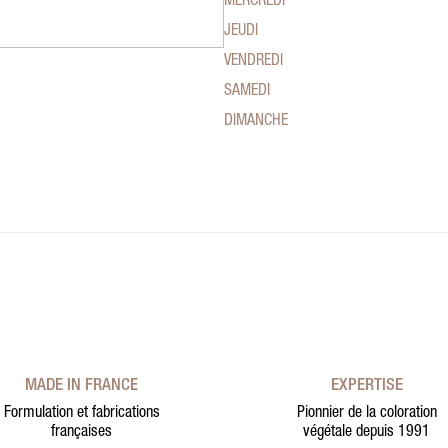
MERCREDI
JEUDI
VENDREDI
SAMEDI
DIMANCHE
MADE IN FRANCE
EXPERTISE
Formulation et fabrications
Pionnier de la coloration
françaises
végétale depuis 1991