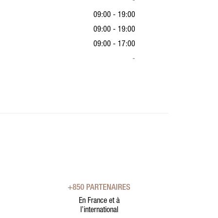
-
09:00 - 19:00
09:00 - 19:00
09:00 - 17:00
-
+850 PARTENAIRES
En France et à
l’international