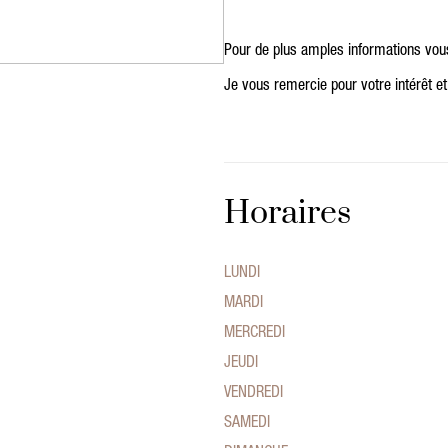
Pour de plus amples informations vo
Je vous remercie pour votre intérêt et
Horaires
LUNDI
MARDI
MERCREDI
JEUDI
VENDREDI
SAMEDI