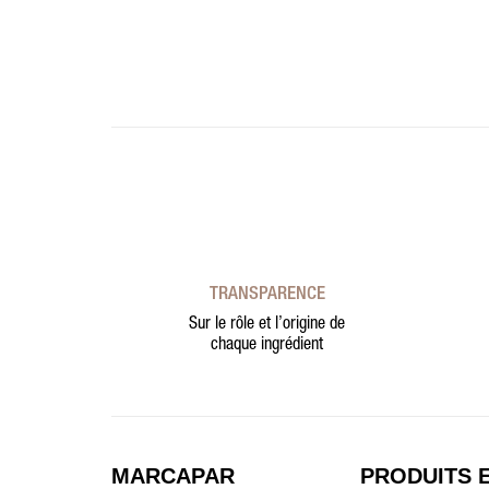
TRANSPARENCE
Sur le rôle et l’origine de
chaque ingrédient
MARCAPAR
PRODUITS 