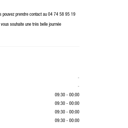
us pouvez prendre contact au 04 74 58 95 19
 vous souhaite une très belle journée
-
-
09:30 - 00:00
09:30 - 00:00
09:30 - 00:00
09:30 - 00:00