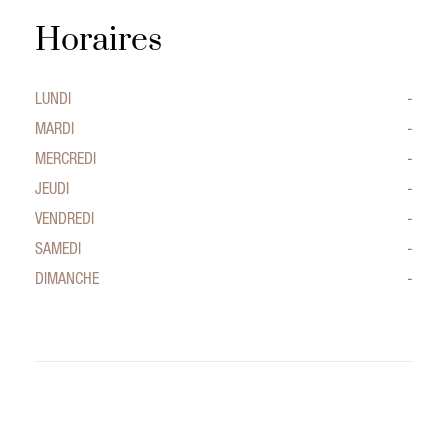
Horaires
LUNDI
-
MARDI
-
MERCREDI
-
JEUDI
-
VENDREDI
-
SAMEDI
-
DIMANCHE
-