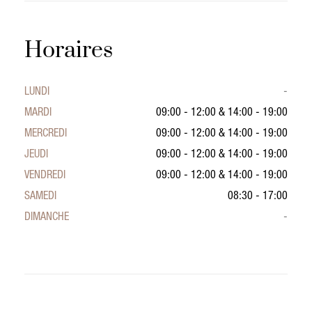
Horaires
LUNDI
-
MARDI
09:00 - 12:00
&
14:00 - 19:00
MERCREDI
09:00 - 12:00
&
14:00 - 19:00
JEUDI
09:00 - 12:00
&
14:00 - 19:00
VENDREDI
09:00 - 12:00
&
14:00 - 19:00
SAMEDI
08:30 - 17:00
DIMANCHE
-