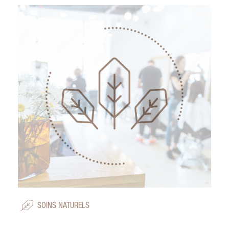
SOINS NATURELS