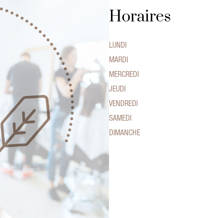
Horaires
LUNDI
MARDI
MERCREDI
JEUDI
VENDREDI
SAMEDI
DIMANCHE