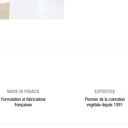
MADE IN FRANCE
EXPERTISE
Formulation et fabrications
Pionnier de la coloration
françaises
végétale depuis 1991