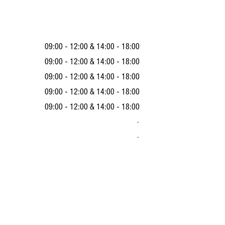
09:00 - 12:00
&
14:00 - 18:00
09:00 - 12:00
&
14:00 - 18:00
09:00 - 12:00
&
14:00 - 18:00
09:00 - 12:00
&
14:00 - 18:00
09:00 - 12:00
&
14:00 - 18:00
-
-