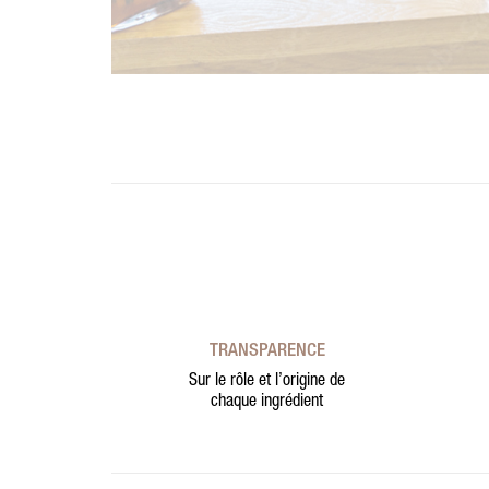
TRANSPARENCE
Sur le rôle et l’origine de
chaque ingrédient