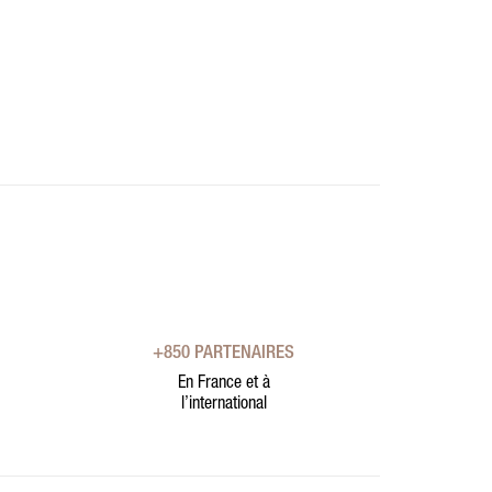
+850 PARTENAIRES
En France et à
l’international