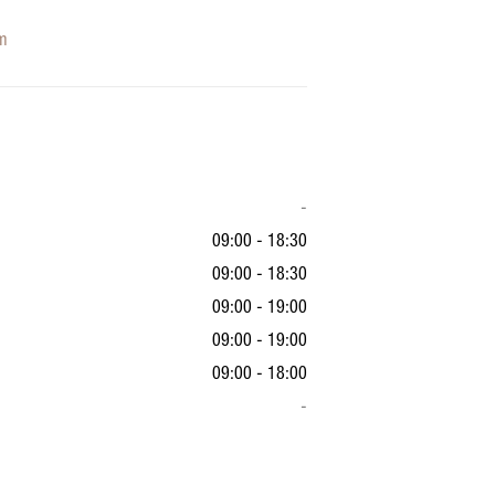
am
-
09:00 - 18:30
09:00 - 18:30
09:00 - 19:00
09:00 - 19:00
09:00 - 18:00
-