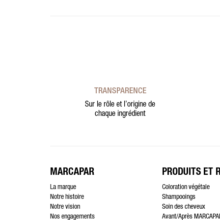
TRANSPARENCE
Sur le rôle et l’origine de
chaque ingrédient
MARCAPAR
PRODUITS ET 
La marque
Coloration végétale
Notre histoire
Shampooings
Notre vision
Soin des cheveux
Nos engagements
Avant/Après MARCAPA