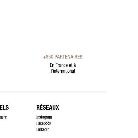
+850 PARTENAIRES
En France et à
l’international
ELS
RÉSEAUX
naire
Instagram
Facebook
LinkedIn