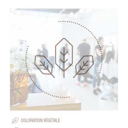
COLORATION VÉGÉTALE