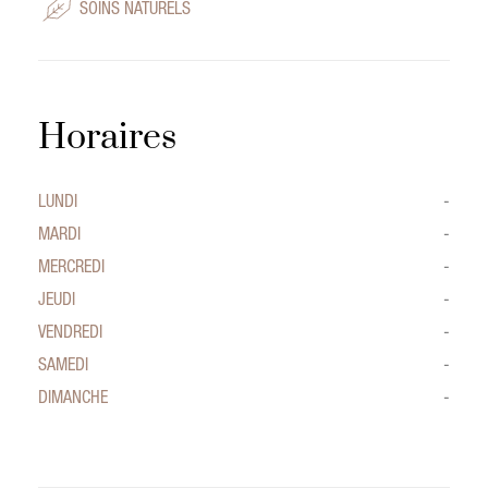
SOINS NATURELS
Horaires
LUNDI
-
MARDI
-
MERCREDI
-
JEUDI
-
VENDREDI
-
SAMEDI
-
DIMANCHE
-