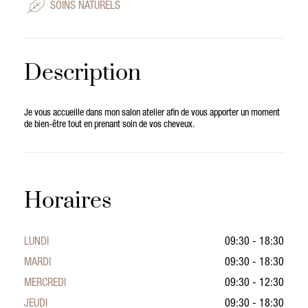
SOINS NATURELS
Description
Je vous accueille dans mon salon atelier afin de vous apporter un moment
de bien-être tout en prenant soin de vos cheveux.
Horaires
LUNDI
09:30 - 18:30
MARDI
09:30 - 18:30
MERCREDI
09:30 - 12:30
JEUDI
09:30 - 18:30