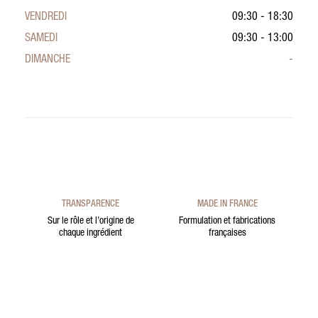
VENDREDI
09:30 - 18:30
SAMEDI
09:30 - 13:00
DIMANCHE
-
TRANSPARENCE
MADE IN FRANCE
Sur le rôle et l’origine de
Formulation et fabrications
chaque ingrédient
françaises