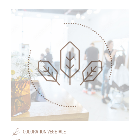
COLORATION VÉGÉTALE