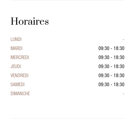
Horaires
LUNDI
-
MARDI
09:30 - 18:30
MERCREDI
09:30 - 18:30
JEUDI
09:30 - 18:30
VENDREDI
09:30 - 18:30
SAMEDI
09:30 - 18:30
DIMANCHE
-