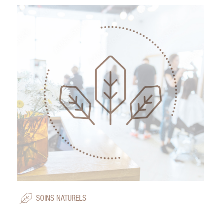
SOINS NATURELS