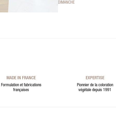
DIMANCHE
MADE IN FRANCE
EXPERTISE
Formulation et fabrications
Pionnier de la coloration
françaises
végétale depuis 1991