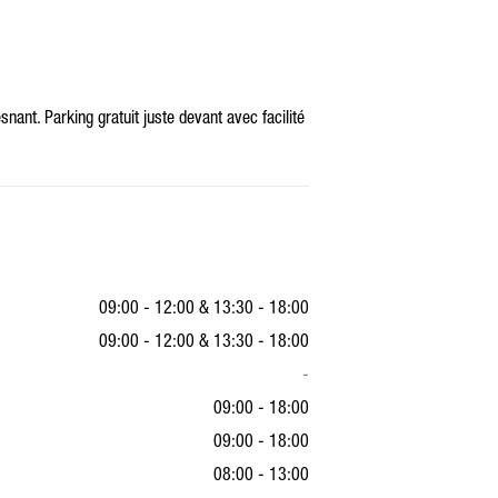
nant. Parking gratuit juste devant avec facilité
09:00 - 12:00
&
13:30 - 18:00
09:00 - 12:00
&
13:30 - 18:00
-
09:00 - 18:00
09:00 - 18:00
08:00 - 13:00