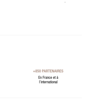
-
+850 PARTENAIRES
En France et à
l’international