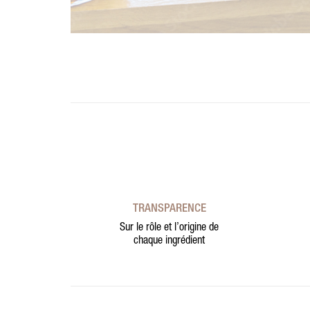
TRANSPARENCE
Sur le rôle et l’origine de
chaque ingrédient