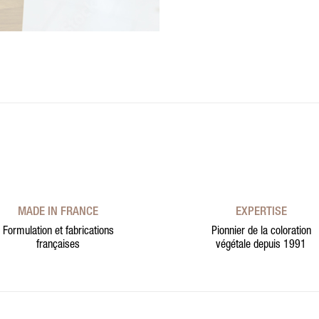
MADE IN FRANCE
EXPERTISE
Formulation et fabrications
Pionnier de la coloration
françaises
végétale depuis 1991