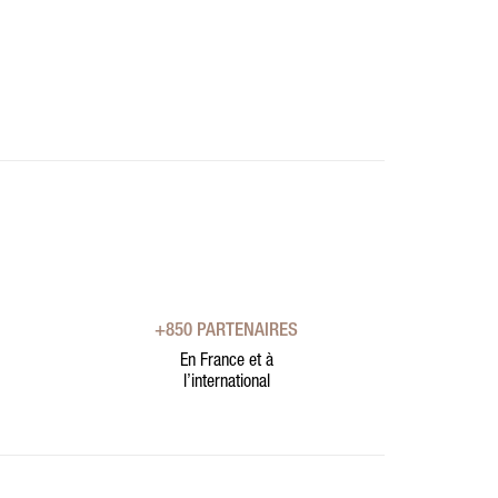
+850 PARTENAIRES
En France et à
l’international