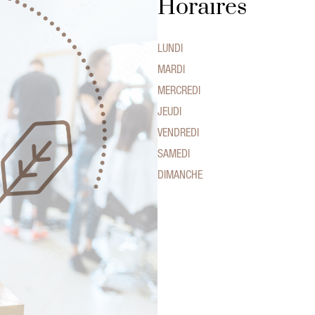
Horaires
LUNDI
MARDI
MERCREDI
JEUDI
VENDREDI
SAMEDI
DIMANCHE