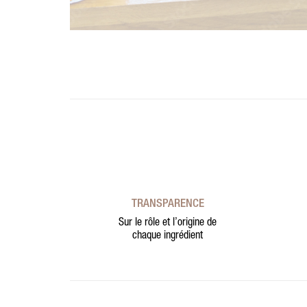
TRANSPARENCE
Sur le rôle et l’origine de
chaque ingrédient