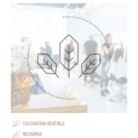
COLORATION VÉGÉTALE
RECHARGE