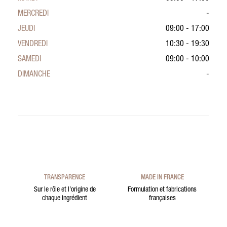
MERCREDI
-
JEUDI
09:00 - 17:00
VENDREDI
10:30 - 19:30
SAMEDI
09:00 - 10:00
DIMANCHE
-
TRANSPARENCE
MADE IN FRANCE
Sur le rôle et l’origine de
Formulation et fabrications
chaque ingrédient
françaises