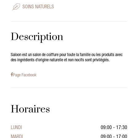
SOINS NATURELS
Description
Saloon est un salon de coiffure pour toute la famille ou les produits avec
des ingrédients d’origine naturelle et non nocifs sont privilégiés.
Page Facebook
Horaires
LUNDI
09:00 - 17:30
MARDI
09:00 - 17:00