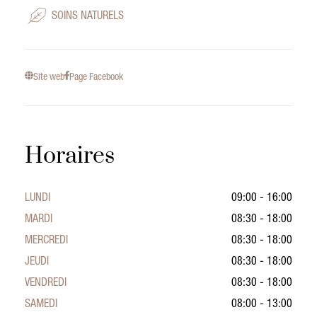
SOINS NATURELS
Site web
Page Facebook
Horaires
LUNDI
09:00 - 16:00
MARDI
08:30 - 18:00
MERCREDI
08:30 - 18:00
JEUDI
08:30 - 18:00
VENDREDI
08:30 - 18:00
SAMEDI
08:00 - 13:00