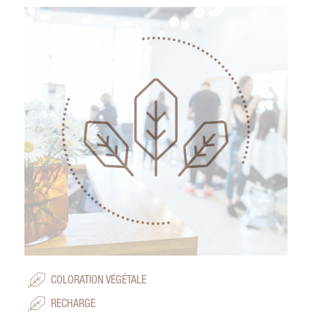
COLORATION VÉGÉTALE
RECHARGE