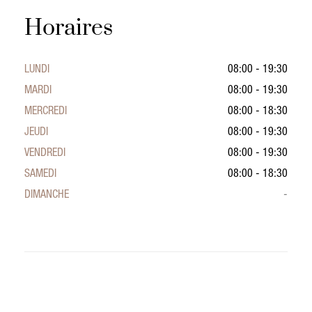
Horaires
LUNDI
08:00 - 19:30
MARDI
08:00 - 19:30
MERCREDI
08:00 - 18:30
JEUDI
08:00 - 19:30
VENDREDI
08:00 - 19:30
SAMEDI
08:00 - 18:30
DIMANCHE
-