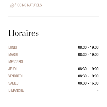
SOINS NATURELS
Horaires
LUNDI
08:30 - 19:00
MARDI
08:30 - 19:00
MERCREDI
-
JEUDI
08:30 - 19:00
VENDREDI
08:30 - 19:00
SAMEDI
08:30 - 16:00
DIMANCHE
-