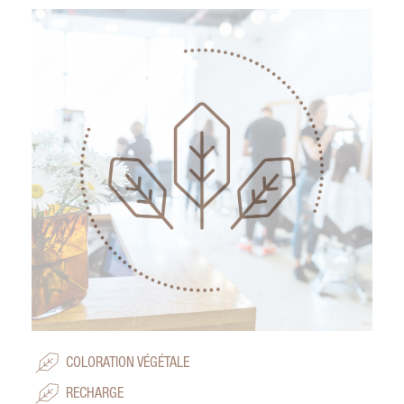
COLORATION VÉGÉTALE
RECHARGE