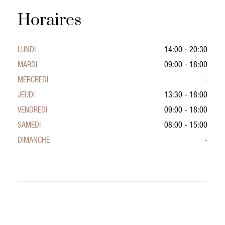
Horaires
LUNDI
14:00 - 20:30
MARDI
09:00 - 18:00
MERCREDI
-
JEUDI
13:30 - 18:00
VENDREDI
09:00 - 18:00
SAMEDI
08:00 - 15:00
DIMANCHE
-