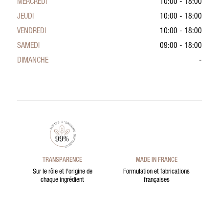
MERCREDI
10:00 - 18:00
JEUDI
10:00 - 18:00
VENDREDI
10:00 - 18:00
SAMEDI
09:00 - 18:00
DIMANCHE
-
TRANSPARENCE
MADE IN FRANCE
Sur le rôle et l’origine de
Formulation et fabrications
chaque ingrédient
françaises