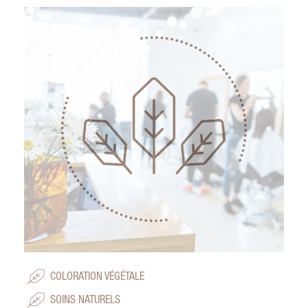
COLORATION VÉGÉTALE
SOINS NATURELS