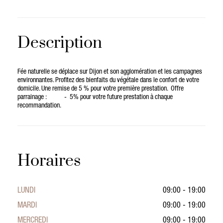
Description
Fée naturelle se déplace sur Dijon et son agglomération et les campagnes
environnantes. Profitez des bienfaits du végétale dans le confort de votre
domicile. Une remise de 5 % pour votre première prestation. Offre
parrainage : - 5% pour votre future prestation à chaque
recommandation.
Horaires
LUNDI
09:00 - 19:00
MARDI
09:00 - 19:00
MERCREDI
09:00 - 19:00