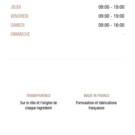
JEUDI
09:00 - 19:00
VENDREDI
09:00 - 19:00
SAMEDI
09:00 - 16:00
DIMANCHE
-
TRANSPARENCE
MADE IN FRANCE
Sur le rôle et l’origine de
Formulation et fabrications
chaque ingrédient
françaises