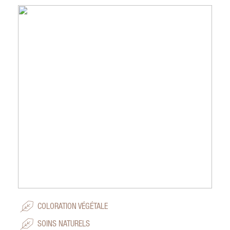
COLORATION VÉGÉTALE
SOINS NATURELS