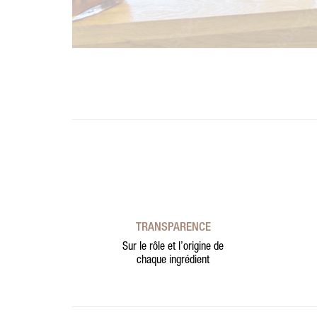
TRANSPARENCE
Sur le rôle et l’origine de
chaque ingrédient