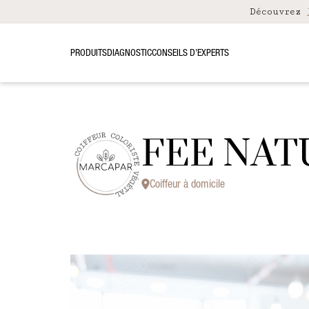
Découvrez
PRODUITS
DIAGNOSTIC
CONSEILS D’EXPERTS
FEE NAT
Coiffeur à domicile