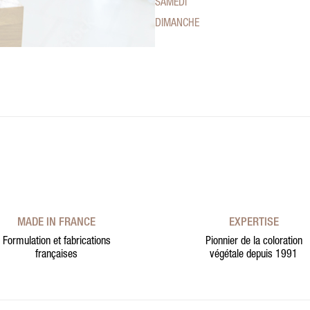
SAMEDI
DIMANCHE
MADE IN FRANCE
EXPERTISE
Formulation et fabrications
Pionnier de la coloration
françaises
végétale depuis 1991