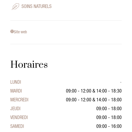
SOINS NATURELS
Site web
Horaires
LUNDI
-
MARDI
09:00 - 12:00
&
14:00 - 18:30
MERCREDI
09:00 - 12:00
&
14:00 - 18:00
JEUDI
09:00 - 18:00
VENDREDI
09:00 - 18:00
SAMEDI
09:00 - 16:00