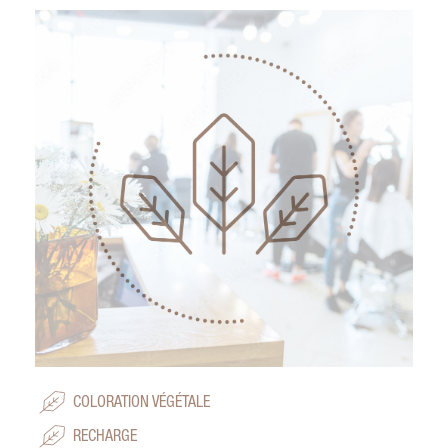
COLORATION VÉGÉTALE
RECHARGE