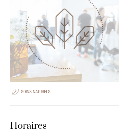
SOINS NATURELS
Horaires