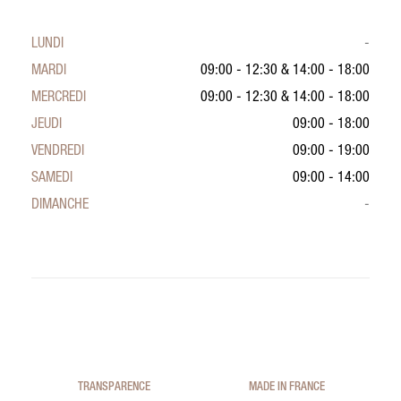
LUNDI
-
MARDI
09:00 - 12:30
&
14:00 - 18:00
MERCREDI
09:00 - 12:30
&
14:00 - 18:00
JEUDI
09:00 - 18:00
VENDREDI
09:00 - 19:00
SAMEDI
09:00 - 14:00
DIMANCHE
-
TRANSPARENCE
MADE IN FRANCE