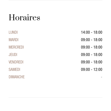
Horaires
LUNDI
14:00 - 18:00
MARDI
09:00 - 18:00
MERCREDI
09:00 - 18:00
JEUDI
09:00 - 18:00
VENDREDI
09:00 - 18:00
SAMEDI
09:00 - 12:00
DIMANCHE
-