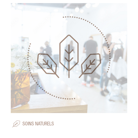
SOINS NATURELS