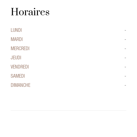
Horaires
LUNDI
-
MARDI
-
MERCREDI
-
JEUDI
-
VENDREDI
-
SAMEDI
-
DIMANCHE
-