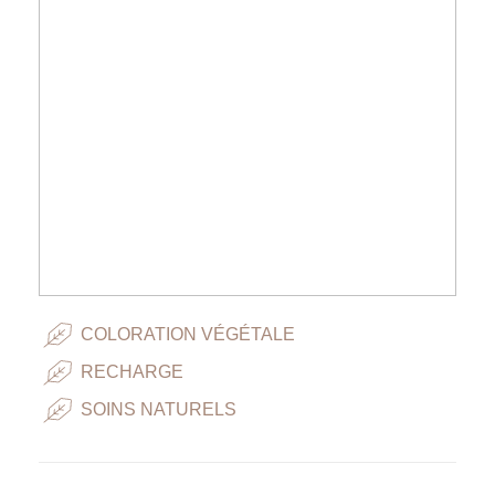
COLORATION VÉGÉTALE
RECHARGE
SOINS NATURELS