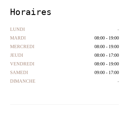
Horaires
LUNDI
-
MARDI
08:00 - 19:00
MERCREDI
08:00 - 19:00
JEUDI
08:00 - 17:00
VENDREDI
08:00 - 19:00
SAMEDI
09:00 - 17:00
DIMANCHE
-