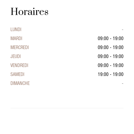
Horaires
LUNDI
-
MARDI
09:00 - 19:00
MERCREDI
09:00 - 19:00
JEUDI
09:00 - 19:00
VENDREDI
09:00 - 19:00
SAMEDI
19:00 - 19:00
DIMANCHE
-