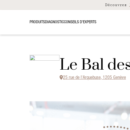
Découvrez
PRODUITS
DIAGNOSTIC
CONSEILS D’EXPERTS
Le Bal de
25 rue de l'Arquebuse, 1205 Genève