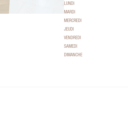
LUNDI
MARDI
MERCREDI
JEUDI
VENDREDI
SAMEDI
DIMANCHE