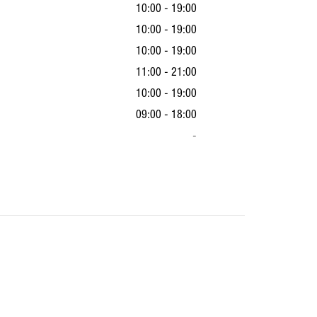
10:00 - 19:00
10:00 - 19:00
10:00 - 19:00
11:00 - 21:00
10:00 - 19:00
09:00 - 18:00
-