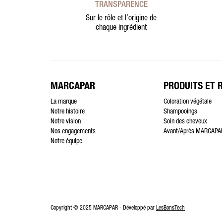
TRANSPARENCE
Sur le rôle et l’origine de
chaque ingrédient
MARCAPAR
PRODUITS ET 
La marque
Coloration végétale
Notre histoire
Shampooings
Notre vision
Soin des cheveux
Nos engagements
Avant/Après MARCAPA
Notre équipe
Copyright © 2025 MARCAPAR - Développé par
LesBonsTech