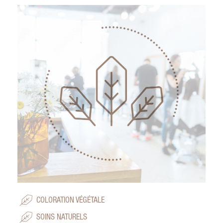
COLORATION VÉGÉTALE
SOINS NATURELS