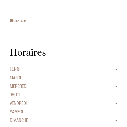
Site web
Horaires
LUNDI
-
MARDI
-
MERCREDI
-
JEUDI
-
VENDREDI
-
SAMEDI
-
DIMANCHE
-