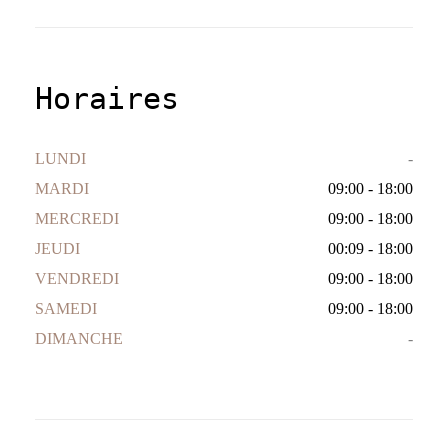
Horaires
LUNDI
-
MARDI
09:00 - 18:00
MERCREDI
09:00 - 18:00
JEUDI
00:09 - 18:00
VENDREDI
09:00 - 18:00
SAMEDI
09:00 - 18:00
DIMANCHE
-