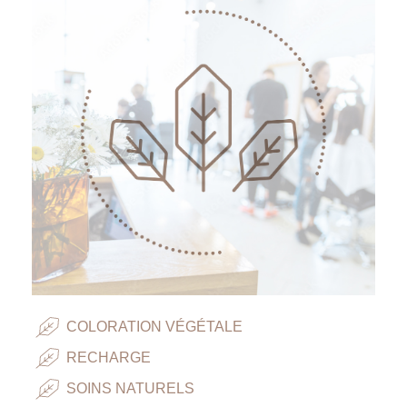
COLORATION VÉGÉTALE
RECHARGE
SOINS NATURELS