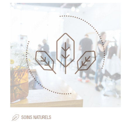
SOINS NATURELS