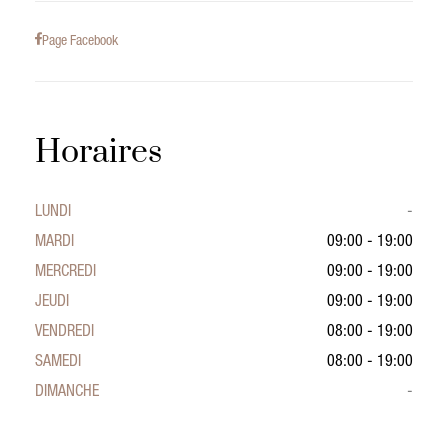
Page Facebook
Horaires
LUNDI
-
MARDI
09:00 - 19:00
MERCREDI
09:00 - 19:00
JEUDI
09:00 - 19:00
VENDREDI
08:00 - 19:00
SAMEDI
08:00 - 19:00
DIMANCHE
-