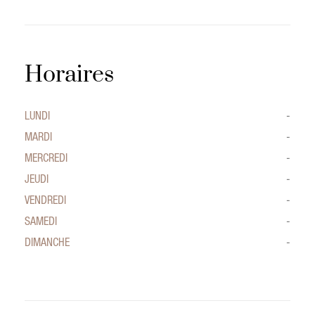
Horaires
LUNDI
-
MARDI
-
MERCREDI
-
JEUDI
-
VENDREDI
-
SAMEDI
-
DIMANCHE
-