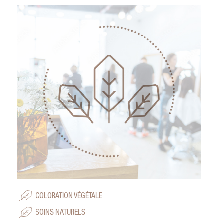
COLORATION VÉGÉTALE
SOINS NATURELS