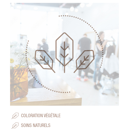
COLORATION VÉGÉTALE
SOINS NATURELS