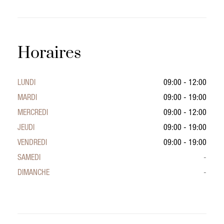
Horaires
LUNDI
09:00 - 12:00
MARDI
09:00 - 19:00
MERCREDI
09:00 - 12:00
JEUDI
09:00 - 19:00
VENDREDI
09:00 - 19:00
SAMEDI
-
DIMANCHE
-