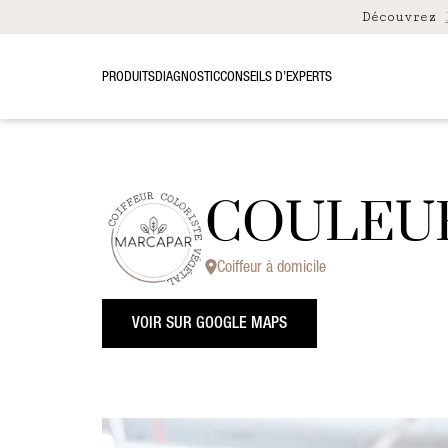
Découvrez
PRODUITS
DIAGNOSTIC
CONSEILS D’EXPERTS
COULEUR
Coiffeur à domicile
VOIR SUR GOOGLE MAPS