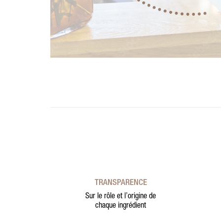
TRANSPARENCE
Sur le rôle et l’origine de
chaque ingrédient