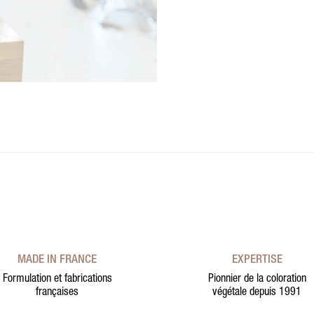
MADE IN FRANCE
EXPERTISE
Formulation et fabrications
Pionnier de la coloration
françaises
végétale depuis 1991