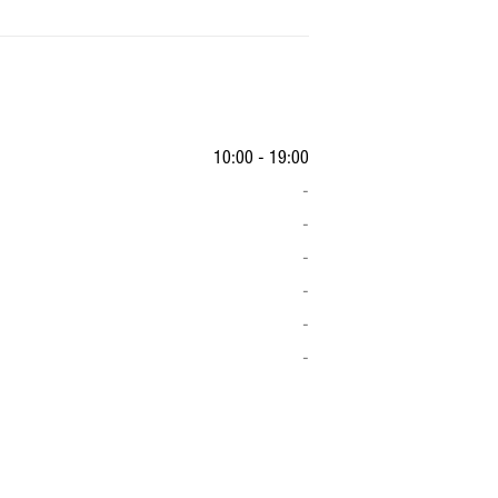
10:00 - 19:00
-
-
-
-
-
-