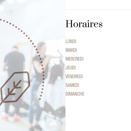
Horaires
LUNDI
MARDI
MERCREDI
JEUDI
VENDREDI
SAMEDI
DIMANCHE