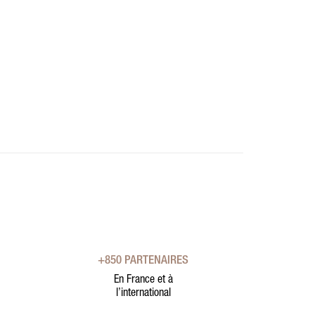
+850 PARTENAIRES
En France et à
l’international