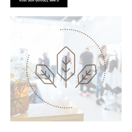
VOIR SUR GOOGLE MAPS