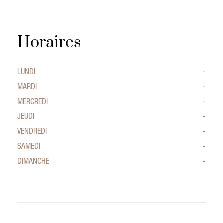
Horaires
LUNDI
-
MARDI
-
MERCREDI
-
JEUDI
-
VENDREDI
-
SAMEDI
-
DIMANCHE
-