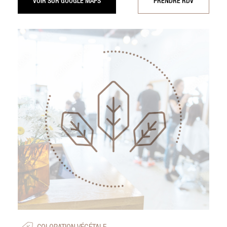
VOIR SUR GOOGLE MAPS
PRENDRE RDV