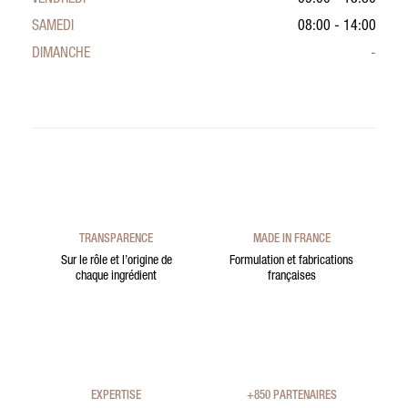
SAMEDI
08:00 - 14:00
DIMANCHE
-
TRANSPARENCE
MADE IN FRANCE
Sur le rôle et l’origine de
Formulation et fabrications
chaque ingrédient
françaises
EXPERTISE
+850 PARTENAIRES