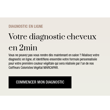
DIAGNOSTIC EN LIGNE
Votre diagnostic cheveux
en 2min
Vous ne pouvez pas vous rendre dès maintenant en salon ? Réalisez votre
diagnostic en ligne, et identifions ensemble votre formule personnalisée
pour votre première couleur végétale qui sera réalisée par l’un de nos
Coiffeurs Coloristes Végétal MARCAPAR.
COMMENCER MON DIAGNOSTIC