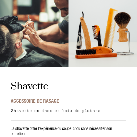
Shavette
ACCESSOIRE DE RASAGE
Shavette en inox et bois de platane
La shavette offre l’expérience du coupe-chou sans nécessiter son
entretien.