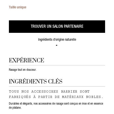
Taille unique
TROUVER UN SALON PARTENAIRE
Ingrédients d'origine naturelle
EXPÉRIENCE
Rasage tout en douceur.
INGRÉDIENTS CLÉS
TOUS NOS ACCESSOIRES BARBIER SONT
FABRIQUÉS À PARTIR DE MATÉRIAUX NOBLES.
Durables et élégants, nos accessoires de rasage sont conçus en inox et en essence
de platane.