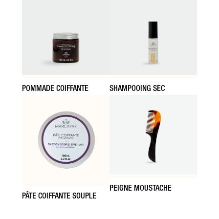
SHAMPOOING SEC
POMMADE COIFFANTE
PEIGNE MOUSTACHE
PÂTE COIFFANTE SOUPLE